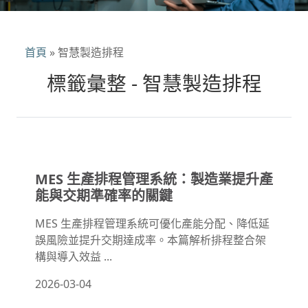
首頁
»
智慧製造排程
標籤彙整 - 智慧製造排程
MES 生產排程管理系統：製造業提升產
能與交期準確率的關鍵
MES 生產排程管理系統可優化產能分配、降低延
誤風險並提升交期達成率。本篇解析排程整合架
構與導入效益 ...
2026-03-04