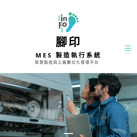
腳印
MES 製造執行系統
智慧製造與工廠數位化管理平台
Previous
Next