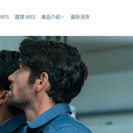
MES
選擇 MES
產品介紹
最新消息