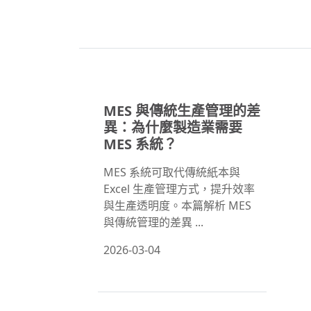
MES 與傳統生產管理的差
異：為什麼製造業需要
MES 系統？
MES 系統可取代傳統紙本與
Excel 生產管理方式，提升效率
與生產透明度。本篇解析 MES
與傳統管理的差異 ...
2026-03-04