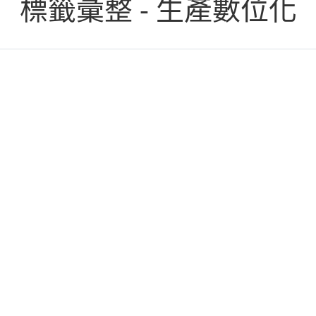
標籤彙整 - 生產數位化