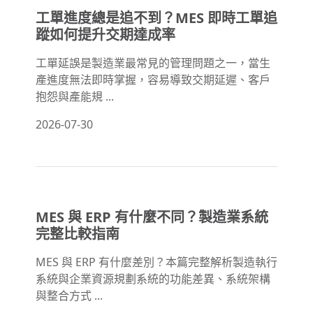
工單進度總是追不到？MES 即時工單追
蹤如何提升交期達成率
工單延誤是製造業最常見的管理問題之一，當生
產進度無法即時掌握，容易導致交期延遲、客戶
抱怨與產能規 ...
2026-07-30
MES 與 ERP 有什麼不同？製造業系統
完整比較指南
MES 與 ERP 有什麼差別？本篇完整解析製造執行
系統與企業資源規劃系統的功能差異、系統架構
與整合方式 ...