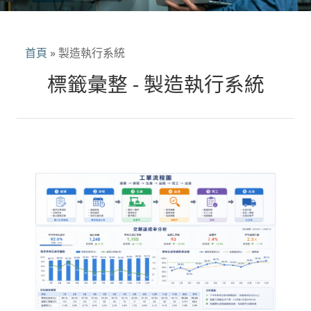
首頁
»
製造執行系統
標籤彙整 - 製造執行系統