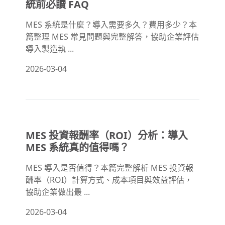
統前必讀 FAQ
MES 系統是什麼？導入需要多久？費用多少？本
篇整理 MES 常見問題與完整解答，協助企業評估
導入製造執 ...
2026-03-04
MES 投資報酬率（ROI）分析：導入
MES 系統真的值得嗎？
MES 導入是否值得？本篇完整解析 MES 投資報
酬率（ROI）計算方式、成本項目與效益評估，
協助企業做出最 ...
2026-03-04