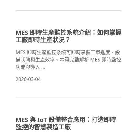
MES 即時生產監控系統介紹：如何掌握
工廠即時生產狀況？
MES 即時生產監控系統可即時掌握工單進度、設
備狀態與生產效率。本篇完整解析 MES 即時監控
功能與導入 ...
2026-03-04
MES 與 IoT 設備整合應用：打造即時
監控的智慧製造工廠