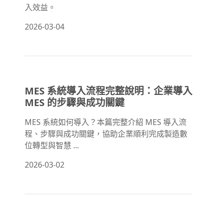
入效益。
2026-03-04
MES 系統導入流程完整說明：企業導入
MES 的步驟與成功關鍵
MES 系統如何導入？本篇完整介紹 MES 導入流
程、步驟與成功關鍵，協助企業順利完成製造數
位轉型與智慧 ...
2026-03-02