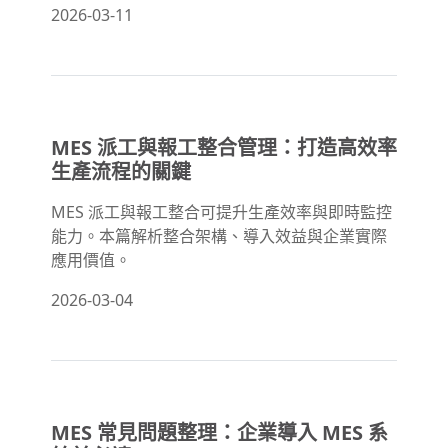
2026-03-11
MES 派工與報工整合管理：打造高效率
生產流程的關鍵
MES 派工與報工整合可提升生產效率與即時監控
能力。本篇解析整合架構、導入效益與企業實際
應用價值。
2026-03-04
MES 常見問題整理：企業導入 MES 系