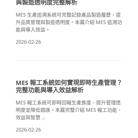
與製造透明度完整解析
MES 生產追溯系統可完整記錄產品製造履歷，提
升品質管理與製造透明度。本篇介紹 MES 追溯功
能與導入效益。
2026-02-26
MES 報工系統如何實現即時生產管理？
完整功能與導入效益解析
MES 報工系統可即時回報生產進度、提升管理透
明度並降低錯誤。本篇完整介紹 MES 報工功能、
效益與智慧 ...
2026-02-26