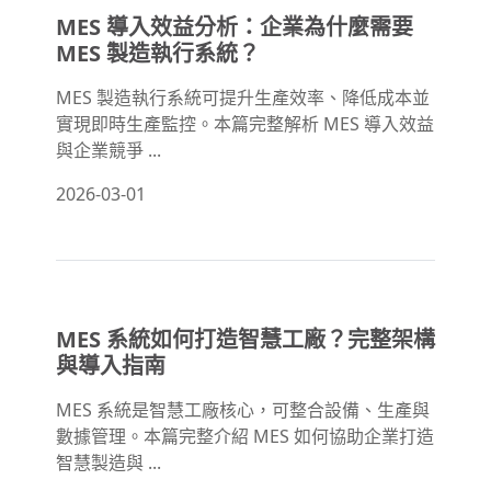
MES 導入效益分析：企業為什麼需要
MES 製造執行系統？
MES 製造執行系統可提升生產效率、降低成本並
實現即時生產監控。本篇完整解析 MES 導入效益
與企業競爭 ...
2026-03-01
MES 系統如何打造智慧工廠？完整架構
與導入指南
MES 系統是智慧工廠核心，可整合設備、生產與
數據管理。本篇完整介紹 MES 如何協助企業打造
智慧製造與 ...