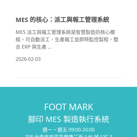
MES 的核心：派工與報工管理系統
MES 派工與報工管理系統是智慧製造的核心模
組，可自動派工、生產報工並即時監控製程，整
合 ERP 與生產 ...
2026-02-03
FOOT MARK
腳印 MES 製造執行系統
週一 ~ 週五 09:00-20:00