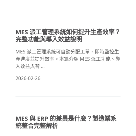
MES 派工管理系統如何提升生產效率？
完整功能與導入效益說明
MES 派工管理系統可自動分配工單、即時監控生
產進度並提升效率。本篇介紹 MES 派工功能、導
入效益與智 ...
2026-02-26
MES 與 ERP 的差異是什麼？製造業系
統整合完整解析