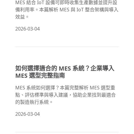
MES 結合 IoT 設備可即時收集生產數據並提升設
備利用率。本篇解析 MES 與 IoT 整合架構與導入
效益。
2026-03-04
如何選擇適合的 MES 系統？企業導入
MES 選型完整指南
MES 系統如何選擇？本篇完整解析 MES 選型重
點、評估標準與導入建議，協助企業找到最適合
的製造執行系統。
2026-03-04