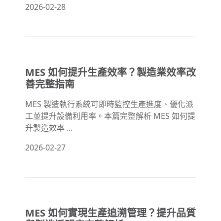
2026-02-28
MES 如何提升生產效率？製造業效率改
善完整指南
MES 製造執行系統可即時監控生產進度、優化派
工並提升設備利用率。本篇完整解析 MES 如何提
升製造效率 ...
2026-02-27
MES 如何實現生產追溯管理？提升品質