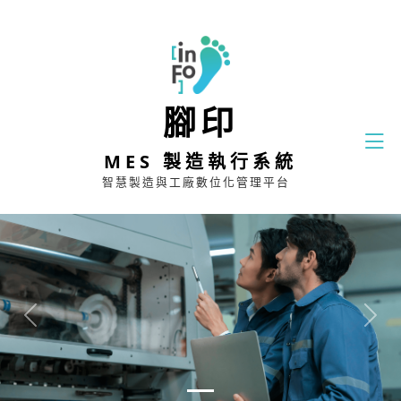
腳印
MES 製造執行系統
智慧製造與工廠數位化管理平台
Previous
Next