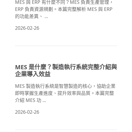
MES 與 ERP 有什麼不同？MES 負責生產管理，
ERP 負責資源規劃。本篇完整解析 MES 與 ERP
的功能差異、 ...
2026-02-26
MES 是什麼？製造執行系統完整介紹與
企業導入效益
MES 製造執行系統是智慧製造的核心，協助企業
即時掌握生產進度、提升效率與品質。本篇完整
介紹 MES 功 ...
2026-02-26