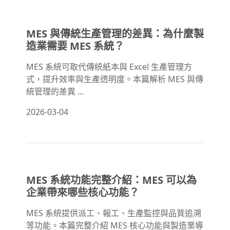
MES 與傳統生產管理的差異：為什麼製
造業需要 MES 系統？
MES 系統可取代傳統紙本與 Excel 生產管理方
式，提升效率與生產透明度。本篇解析 MES 與傳
統管理的差異 ...
2026-03-04
MES 系統功能完整介紹：MES 可以為
企業帶來哪些核心功能？
MES 系統提供派工、報工、生產監控與品質追溯
等功能。本篇完整介紹 MES 核心功能與製造業導