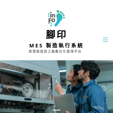
腳印
MES 製造執行系統
智慧製造與工廠數位化管理平台
Previous
Next