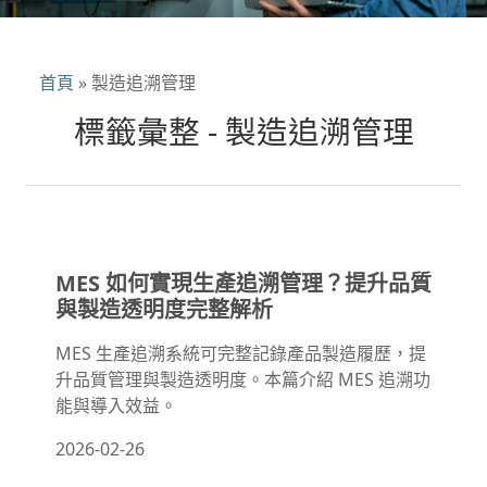
首頁
»
製造追溯管理
標籤彙整 - 製造追溯管理
MES 如何實現生產追溯管理？提升品質
與製造透明度完整解析
MES 生產追溯系統可完整記錄產品製造履歷，提
升品質管理與製造透明度。本篇介紹 MES 追溯功
能與導入效益。
2026-02-26