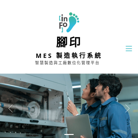
腳印
MES 製造執行系統
智慧製造與工廠數位化管理平台
Previous
Next