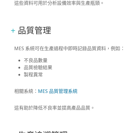
這些資料可用於分析設備效率與生產瓶頸。
品質管理
MES 系統可在生產過程中即時記錄品質資料，例如：
不良品數量
品質檢驗結果
製程異常
相關系統：
MES 品質管理系統
這有助於降低不良率並提高產品品質。