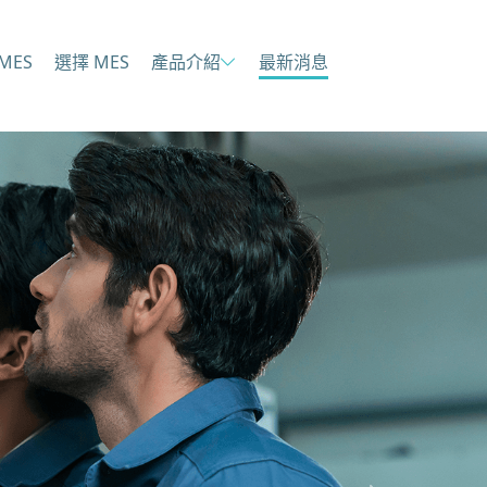
MES
選擇 MES
產品介紹
最新消息