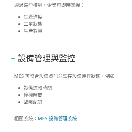
透過這些模組，企業可即時掌握：
生產進度
工單狀態
生產數量
設備管理與監控
MES 可整合設備資訊並監控設備運作狀態，例如：
設備運轉時間
停機時間
故障紀錄
相關系統：
MES 設備管理系統