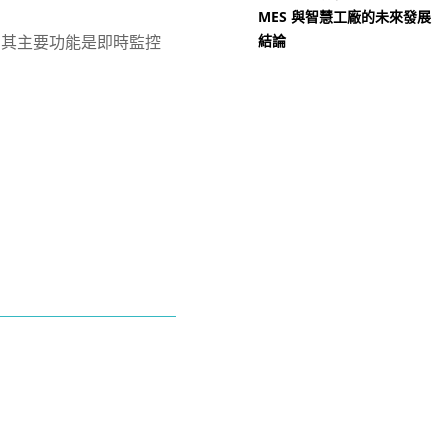
MES 與智慧工廠的未來發展
平台。其主要功能是即時監控
結論