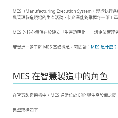
MES（Manufacturing Execution Syst
與管理製造現場的生產活動，使企業能夠掌握每一筆工單
MES 的核心價值在於建立「生產透明化」，讓企業管
若想進一步了解 MES 基礎概念，可閱讀：
MES 是什麼
MES 在智慧製造中的角色
在智慧製造架構中，MES 通常位於 ERP 與生產設備之間
典型架構如下：