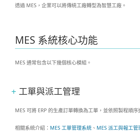
透過 MES，企業可以將傳統工廠轉型為智慧工廠。
MES 系統核心功能
MES 通常包含以下幾個核心模組。
工單與派工管理
MES 可將 ERP 的生產訂單轉換為工單，並依照製程順
相關系統介紹：
MES 工單管理系統
、
MES 派工與報工