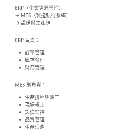
ERP（企業資源管理）
→ MES（製造執行系統）
→ 設備與生產線
ERP 負責：
訂單管理
庫存管理
財務管理
MES 則負責：
生產排程與派工
現場報工
設備監控
品質管理
生產追溯