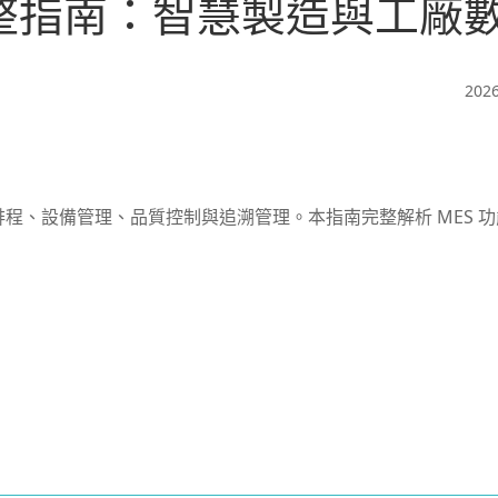
完整指南：智慧製造與工廠
2026
排程、設備管理、品質控制與追溯管理。本指南完整解析 MES 