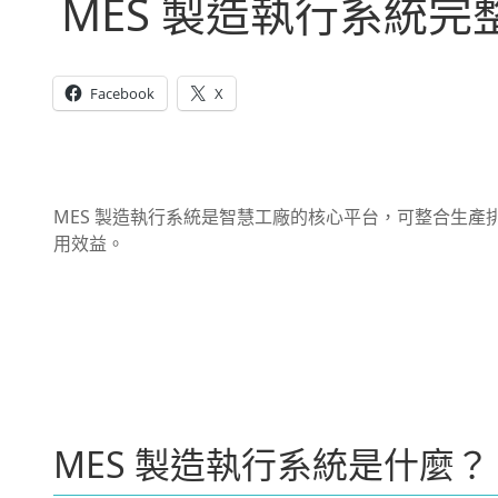
MES 製造執行系統
Facebook
X
MES 製造執行系統是智慧工廠的核心平台，可整合生產
用效益。
MES 製造執行系統是什麼？