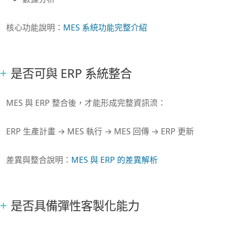
核心功能說明：
MES 系統功能完整介紹
是否可與 ERP 系統整合
MES 與 ERP 整合後，才能形成完整資訊流：
ERP 生產計畫 → MES 執行 → MES 回傳 → ERP 更新
差異與整合說明：
MES 與 ERP 的差異解析
是否具備彈性客製化能力