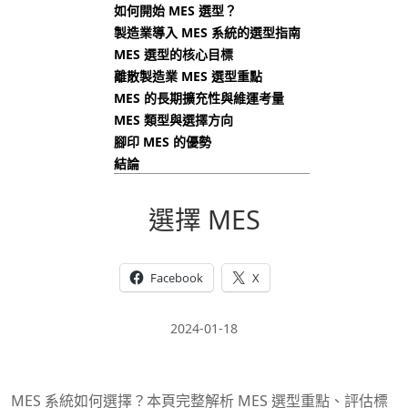
如何開始 MES 選型？
製造業導入 MES 系統的選型指南
MES 選型的核心目標
離散製造業 MES 選型重點
MES 的長期擴充性與維運考量
MES 類型與選擇方向
腳印 MES 的優勢
結論
選擇 MES
Facebook
X
2024-01-18
MES 系統如何選擇？本頁完整解析 MES 選型重點、評估標