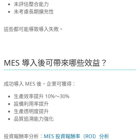
未評估整合能力
未考慮長期擴充性
這些都可能導致導入失敗。
MES 導入後可帶來哪些效益？
成功導入 MES 後，企業可獲得：
生產效率提升 10%～30%
設備利用率提升
生產透明度提升
品質追溯能力強化
投資報酬率分析：
MES 投資報酬率（ROI）分析