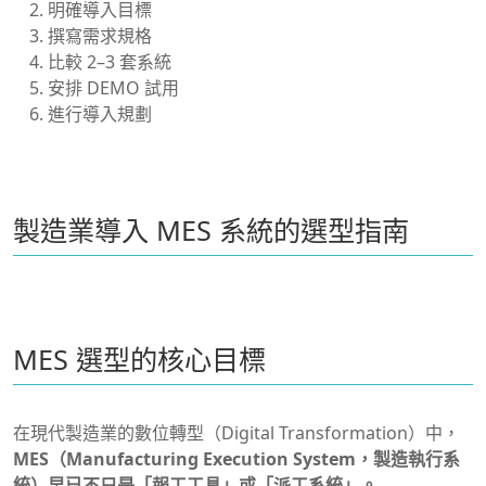
明確導入目標
撰寫需求規格
比較 2–3 套系統
安排 DEMO 試用
進行導入規劃
製造業導入 MES 系統的選型指南
MES 選型的核心目標
在現代製造業的數位轉型（Digital Transformation）中，
MES（Manufacturing Execution System，製造執行系
統）早已不只是「報工工具」或「派工系統」。