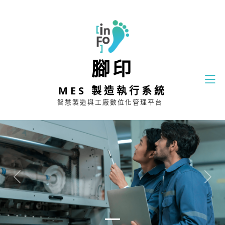
腳印
MES 製造執行系統
智慧製造與工廠數位化管理平台
Previous
Next