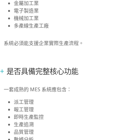
金屬加工業
電子製造業
機械加工業
多產線生產工廠
系統必須能支援企業實際生產流程。
是否具備完整核心功能
一套成熟的 MES 系統應包含：
派工管理
報工管理
即時生產監控
生產追溯
品質管理
數據分析