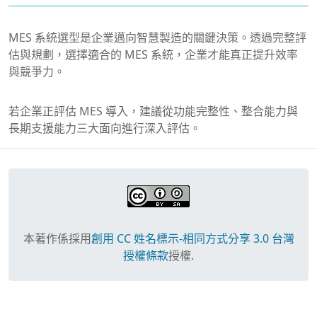
MES 系統選型是企業邁向智慧製造的關鍵決策。透過完整評
估與規劃，選擇適合的 MES 系統，企業才能真正提升效率
與競爭力。
若企業正評估 MES 導入，建議從功能完整性、整合能力與
長期支援能力三大面向進行深入評估。
本著作係採用
創用 CC 姓名標示-相同方式分享 3.0 台灣
授權條款
授權.