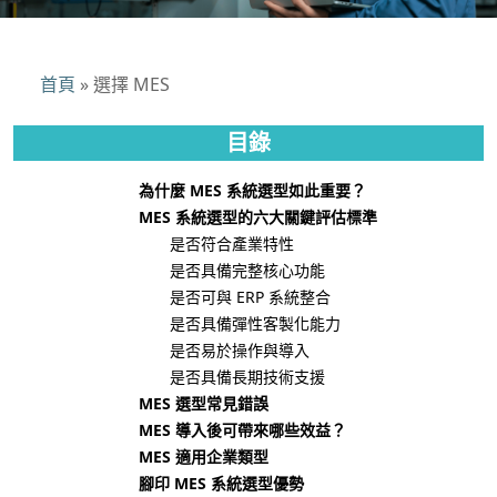
首頁
»
選擇 MES
目錄
為什麼 MES 系統選型如此重要？
MES 系統選型的六大關鍵評估標準
是否符合產業特性
是否具備完整核心功能
是否可與 ERP 系統整合
是否具備彈性客製化能力
是否易於操作與導入
是否具備長期技術支援
MES 選型常見錯誤
MES 導入後可帶來哪些效益？
MES 適用企業類型
腳印 MES 系統選型優勢