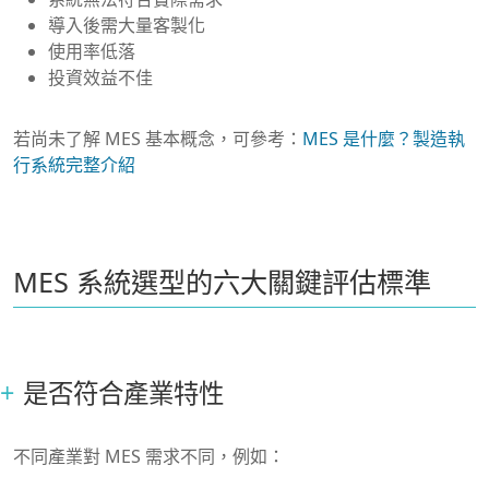
導入後需大量客製化
使用率低落
投資效益不佳
若尚未了解 MES 基本概念，可參考：
MES 是什麼？製造執
行系統完整介紹
MES 系統選型的六大關鍵評估標準
是否符合產業特性
不同產業對 MES 需求不同，例如：