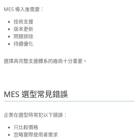
MES 導入後需要：
技術支援
版本更新
問題排除
持續優化
選擇具完整支援體系的廠商十分重要。
MES 選型常見錯誤
企業在選型時常犯以下錯誤：
只比較價格
忽略實際使用者需求