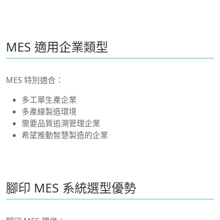
MES 適用企業類型
MES 特別適合：
多工單生產企業
多產線製造環境
需要品質追溯管理企業
希望推動智慧製造的企業
腳印 MES 系統選型優勢