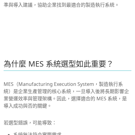
準與導入建議，協助企業找到最適合的製造執行系統。
為什麼 MES 系統選型如此重要？
MES（Manufacturing Execution System，製造執行系
統）是企業生產管理的核心系統，一旦導入後將長期影響企
業營運效率與管理架構。因此，選擇適合的 MES 系統，是
導入成功與否的關鍵。
若選型錯誤，可能導致：
系統無法符合實際需求