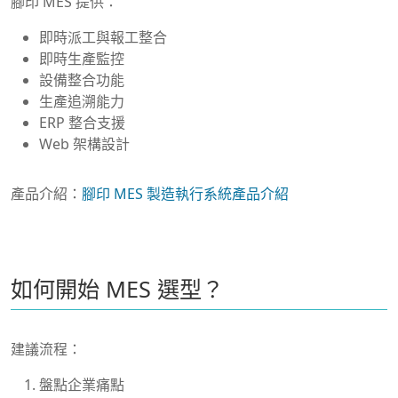
腳印 MES 提供：
即時派工與報工整合
即時生產監控
設備整合功能
生產追溯能力
ERP 整合支援
Web 架構設計
產品介紹：
腳印 MES 製造執行系統產品介紹
如何開始 MES 選型？
建議流程：
盤點企業痛點