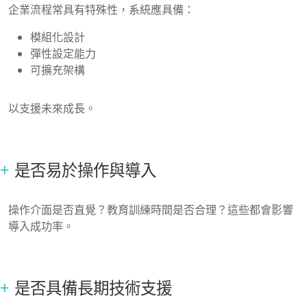
企業流程常具有特殊性，系統應具備：
模組化設計
彈性設定能力
可擴充架構
以支援未來成長。
是否易於操作與導入
操作介面是否直覺？教育訓練時間是否合理？這些都會影響
導入成功率。
是否具備長期技術支援