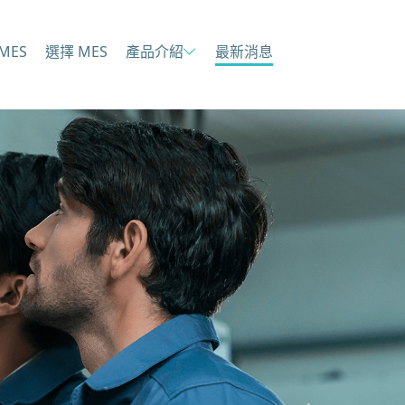
MES
選擇 MES
產品介紹
最新消息