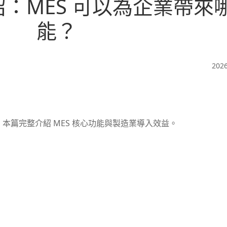
紹：MES 可以為企業帶來
能？
2026
本篇完整介紹 MES 核心功能與製造業導入效益。