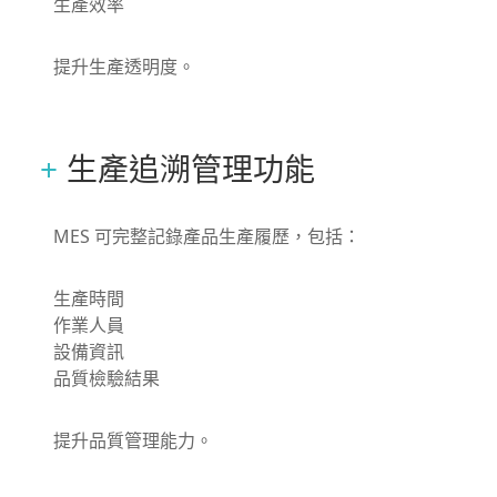
生產效率
提升生產透明度。
生產追溯管理功能
MES 可完整記錄產品生產履歷，包括：
生產時間
作業人員
設備資訊
品質檢驗結果
提升品質管理能力。