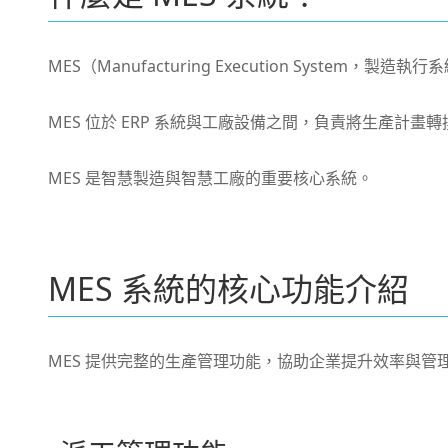
MES（Manufacturing Execution Sy
MES 位於 ERP 系統與工廠設備之間，負責將生產
MES 是智慧製造與智慧工廠的重要核心系統。
MES 系統的核心功能介紹
MES 提供完整的生產管理功能，協助企業提升效率與管