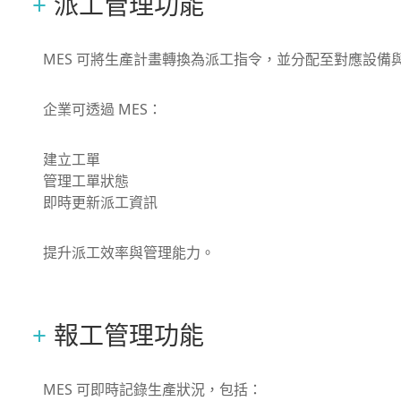
派工管理功能
MES 可將生產計畫轉換為派工指令，並分配至對應設備
企業可透過 MES：
建立工單
管理工單狀態
即時更新派工資訊
提升派工效率與管理能力。
報工管理功能
MES 可即時記錄生產狀況，包括：