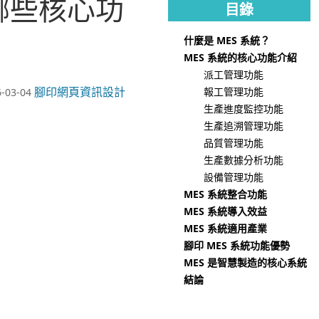
哪些核心功
目錄
什麼是 MES 系統？
MES 系統的核心功能介紹
派工管理功能
腳印網頁資訊設計
報工管理功能
-03-04
生產進度監控功能
生產追溯管理功能
品質管理功能
生產數據分析功能
設備管理功能
MES 系統整合功能
MES 系統導入效益
MES 系統適用產業
腳印 MES 系統功能優勢
MES 是智慧製造的核心系統
結論