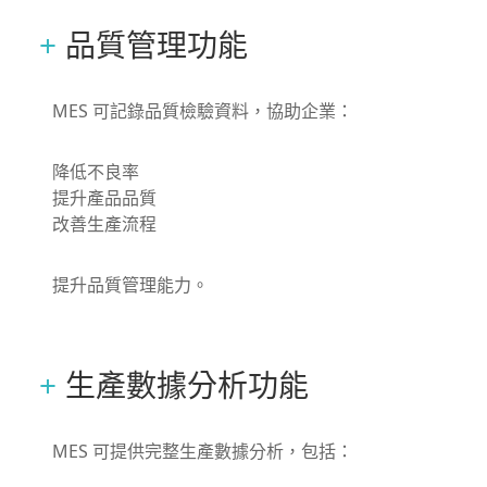
品質管理功能
MES 可記錄品質檢驗資料，協助企業：
降低不良率
提升產品品質
改善生產流程
提升品質管理能力。
生產數據分析功能
MES 可提供完整生產數據分析，包括：