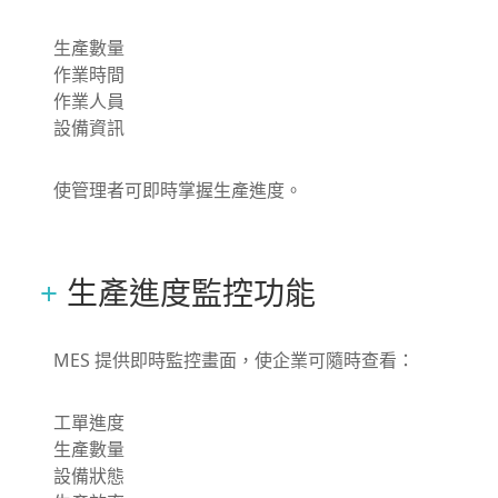
生產數量
作業時間
作業人員
設備資訊
使管理者可即時掌握生產進度。
生產進度監控功能
MES 提供即時監控畫面，使企業可隨時查看：
工單進度
生產數量
設備狀態