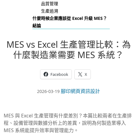
品質管理
生產追溯
什麼時候企業應該從 Excel 升級 MES？
結論
MES vs Excel 生產管理比較：為
什麼製造業需要 MES 系統？
Facebook
X
腳印網頁資訊設計
2026-03-19
MES 與 Excel 生產管理有什麼差別？本篇比較兩者在生產排
程、設備管理與數據分析上的差異，說明為何製造業導入
MES 系統能提升效率與管理能力。