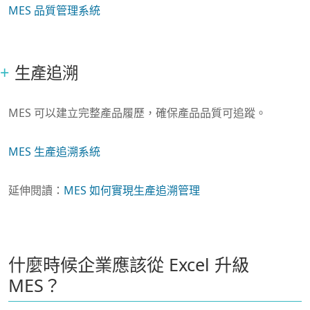
MES 品質管理系統
生產追溯
MES 可以建立完整產品履歷，確保產品品質可追蹤。
MES 生產追溯系統
延伸閱讀：
MES 如何實現生產追溯管理
什麼時候企業應該從 Excel 升級
MES？