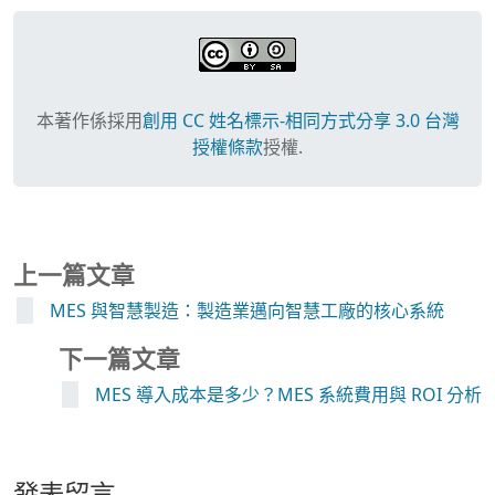
本著作係採用
創用 CC 姓名標示-相同方式分享 3.0 台灣
授權條款
授權.
上一篇文章
MES 與智慧製造：製造業邁向智慧工廠的核心系統
下一篇文章
MES 導入成本是多少？MES 系統費用與 ROI 分析
發表留言