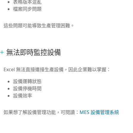
表格版本混亂
檔案同步問題
這些問題可能導致生產管理困難。
無法即時監控設備
Excel 無法直接連接生產設備，因此企業難以掌握：
設備運轉狀態
設備停機時間
設備效率
如果想了解設備管理功能，可閱讀：
MES 設備管理系統