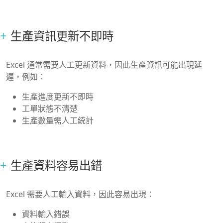
生產資訊更新不即時
Excel 通常需要人工更新資料，因此生產資訊可能出現延
遲，例如：
生產進度更新不即時
工單狀態不清楚
生產數量需人工統計
生產資料容易出錯
Excel 需要人工輸入資料，因此容易出現：
資料輸入錯誤