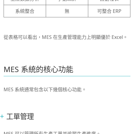
系統整合
無
可整合 ERP
從表格可以看出，MES 在生產管理能力上明顯優於 Excel。
MES 系統的核心功能
MES 系統通常包含以下幾個核心功能。
工單管理
MES 可以管理所有生產工單並追蹤生產進度。