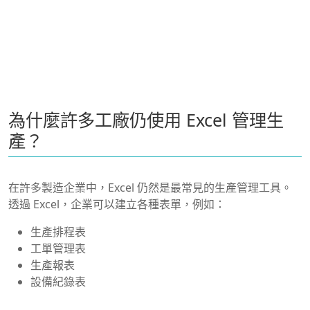
為什麼許多工廠仍使用 Excel 管理生
產？
在許多製造企業中，Excel 仍然是最常見的生產管理工具。
透過 Excel，企業可以建立各種表單，例如：
生產排程表
工單管理表
生產報表
設備紀錄表