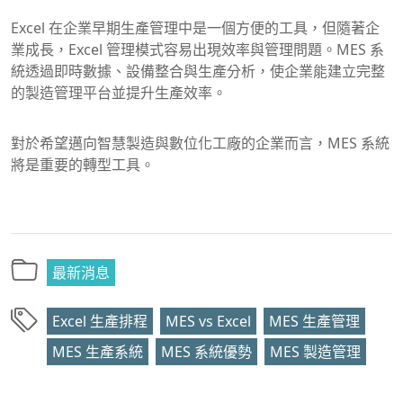
Excel 在企業早期生產管理中是一個方便的工具，但隨著企
業成長，Excel 管理模式容易出現效率與管理問題。MES 系
統透過即時數據、設備整合與生產分析，使企業能建立完整
的製造管理平台並提升生產效率。
對於希望邁向智慧製造與數位化工廠的企業而言，MES 系統
將是重要的轉型工具。
最新消息
Excel 生產排程
MES vs Excel
MES 生產管理
MES 生產系統
MES 系統優勢
MES 製造管理