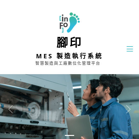
腳印
MES 製造執行系統
智慧製造與工廠數位化管理平台
Previous
Next