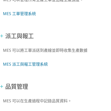
MES 工單管理系統
派工與報工
MES 可以將工單派送到產線並即時收集生產數據
MES 派工與報工管理系統
品質管理
MES 可以在生產過程中記錄品質資料。