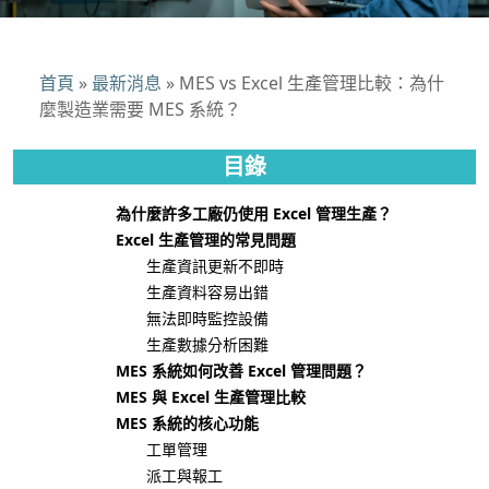
首頁
»
最新消息
»
MES vs Excel 生產管理比較：為什
麼製造業需要 MES 系統？
目錄
為什麼許多工廠仍使用 Excel 管理生產？
Excel 生產管理的常見問題
生產資訊更新不即時
生產資料容易出錯
無法即時監控設備
生產數據分析困難
MES 系統如何改善 Excel 管理問題？
MES 與 Excel 生產管理比較
MES 系統的核心功能
工單管理
派工與報工