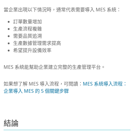
當企業出現以下情況時，通常代表需要導入 MES 系統：
訂單數量增加
生產流程複雜
需要品質追溯
生產數據管理需求提高
希望提升設備效率
MES 系統能幫助企業建立完整的生產管理平台。
如果想了解 MES 導入流程，可閱讀：
MES 系統導入流程：
企業導入 MES 的 5 個關鍵步驟
結論