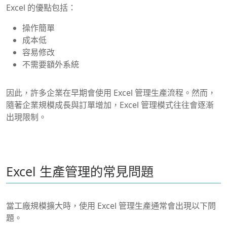
Excel 的優點包括：
操作簡單
成本低
容易修改
不需要額外系統
因此，許多企業在早期會使用 Excel 管理生產流程。然而，
隨著企業規模成長與訂單增加，Excel 管理模式往往會逐漸
出現限制。
Excel 生產管理的常見問題
當工廠規模擴大時，使用 Excel 管理生產通常會出現以下問
題。