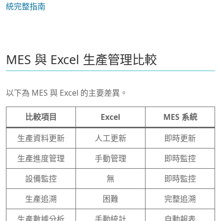
統完整指南
MES 與 Excel 生產管理比較
以下為 MES 與 Excel 的主要差異。
比較項目
Excel
MES 系統
生產資料更新
人工更新
即時更新
生產進度管理
手動管理
即時監控
設備監控
無
即時監控
生產追溯
困難
完整追溯
生產數據分析
手動統計
自動報表