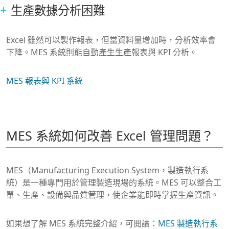
生產數據分析困難
Excel 雖然可以製作報表，但當資料量增加時，分析效率會
下降。MES 系統則能自動產生生產報表與 KPI 分析。
MES 報表與 KPI 系統
MES 系統如何改善 Excel 管理問題？
MES（Manufacturing Execution System，製造執行系
統）是一種專門用於管理製造現場的系統。MES 可以整合工
單、生產、設備與品質管理，使企業能即時掌握生產資訊。
如果想了解 MES 系統完整介紹，可閱讀：
MES 製造執行系